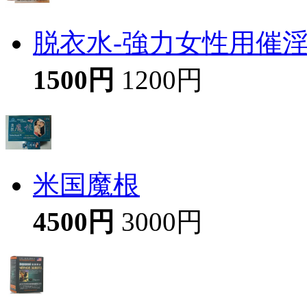
脱衣水-強力女性用催
1500円
1200円
米国魔根
4500円
3000円