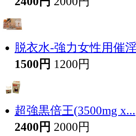
2400円
2000円
脱衣水-強力女性用催
1500円
1200円
超強黒倍王(3500mg x...
2400円
2000円