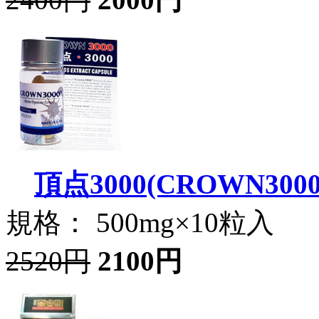
頂点3000(CROWN3000
規格： 500mg×10粒入
2520円
2100円