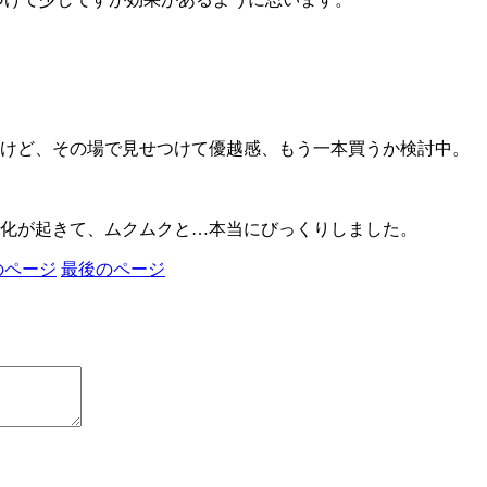
けど、その場で見せつけて優越感、もう一本買うか検討中。
化が起きて、ムクムクと…本当にびっくりしました。
のページ
最後のページ