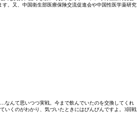
ます。又、中国衛生部医療保険交流促進会や中国性医学薬研究
…なんて思いつつ実戦。今まで飲んでいたのを交換してくれ
っていくのがわかり、気づいたときにはびんびんですよ。3回戦