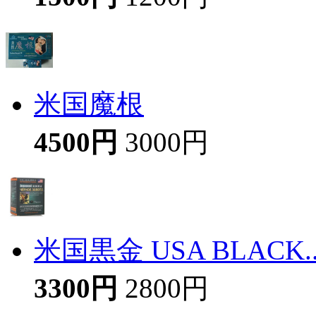
米国魔根
4500円
3000円
米国黒金 USA BLACK..
3300円
2800円