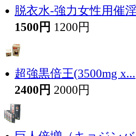
脱衣水-強力女性用催
1500円
1200円
超強黒倍王(3500mg x...
2400円
2000円