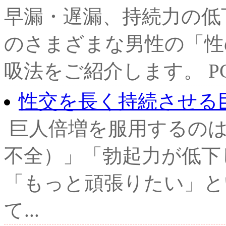
早漏・遅漏、持続力の低
のさまざまな男性の「性
吸法をご紹介します。 PC
性交を長く持続させる
巨人倍増を服用するのは
不全）」「勃起力が低下
「もっと頑張りたい」と
て...