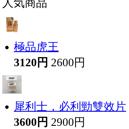
人気商品
極品虎王
3120円
2600円
犀利士，必利勁雙效片
3600円
2900円