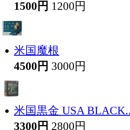
1500円
1200円
米国魔根
4500円
3000円
米国黒金 USA BLACK..
3300円
2800円