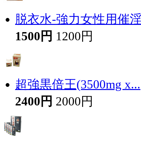
脱衣水-強力女性用催
1500円
1200円
超強黒倍王(3500mg x...
2400円
2000円