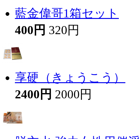
藍金偉哥1箱セット
400円
320円
享硬（きょうこう）
2400円
2000円