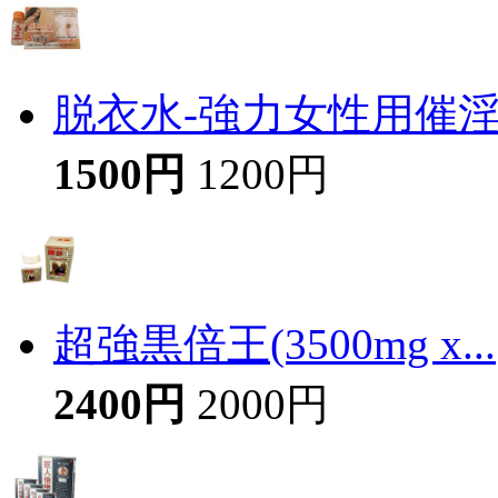
脱衣水-強力女性用催
1500円
1200円
超強黒倍王(3500mg x...
2400円
2000円