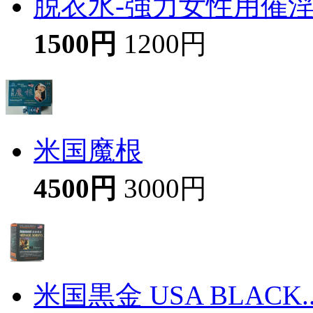
脱衣水-強力女性用催
1500円
1200円
米国魔根
4500円
3000円
米国黒金 USA BLACK..