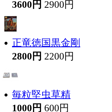
3600円
2900円
正竜徳国黒金剛
2800円
2200円
毎粒堅虫草精
1000円
600円