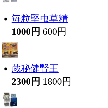
毎粒堅虫草精
1000円
600円
蔵秘健腎王
2300円
1800円