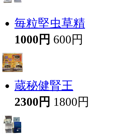
毎粒堅虫草精
1000円
600円
蔵秘健腎王
2300円
1800円