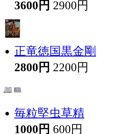
3600円
2900円
正竜徳国黒金剛
2800円
2200円
毎粒堅虫草精
1000円
600円