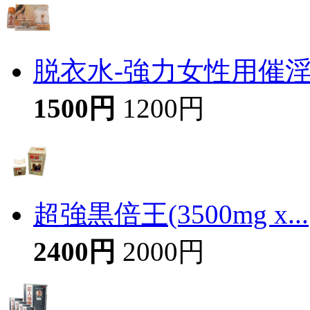
脱衣水-強力女性用催
1500円
1200円
超強黒倍王(3500mg x...
2400円
2000円