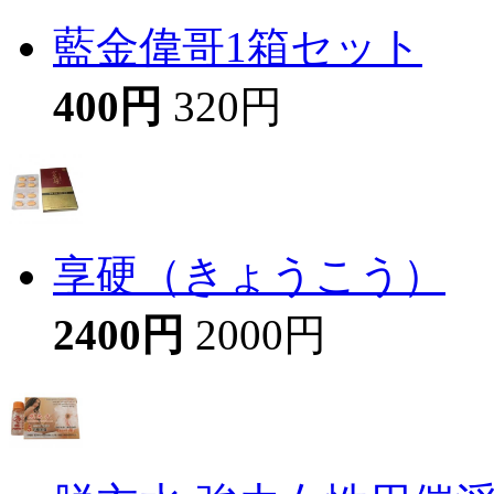
藍金偉哥1箱セット
400円
320円
享硬（きょうこう）
2400円
2000円