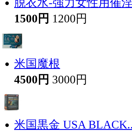
脱衣水-強力女性用催
1500円
1200円
米国魔根
4500円
3000円
米国黒金 USA BLACK..