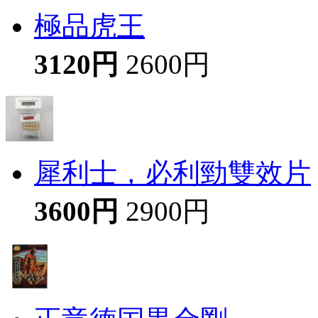
極品虎王
3120円
2600円
犀利士，必利勁雙效片
3600円
2900円