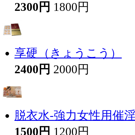
2300円
1800円
享硬（きょうこう）
2400円
2000円
脱衣水-強力女性用催
1500円
1200円