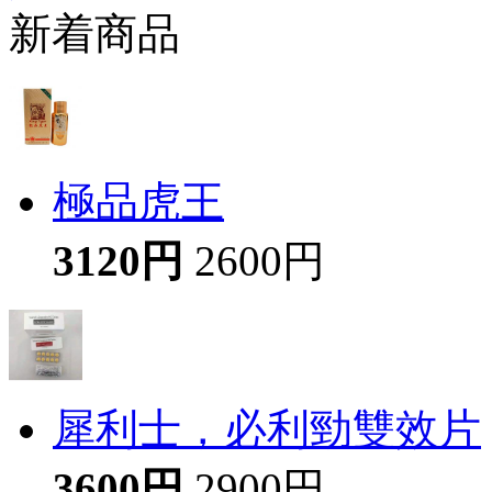
新着商品
極品虎王
3120円
2600円
犀利士，必利勁雙效片
3600円
2900円