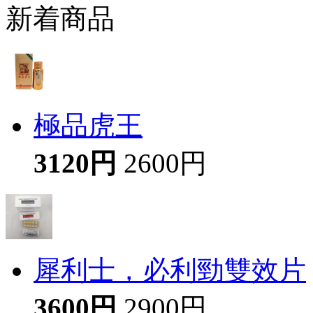
新着商品
極品虎王
3120円
2600円
犀利士，必利勁雙效片
3600円
2900円