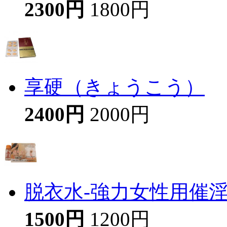
2300円
1800円
享硬（きょうこう）
2400円
2000円
脱衣水-強力女性用催
1500円
1200円