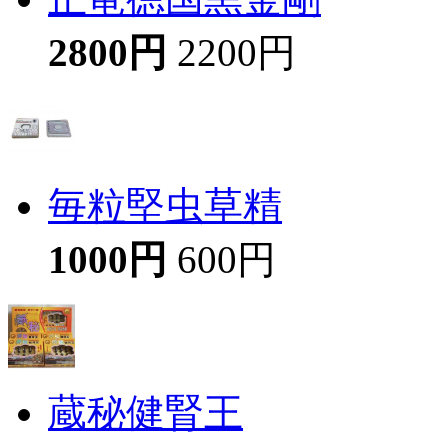
2800円
2200円
毎粒堅虫草精
1000円
600円
蔵秘健腎王