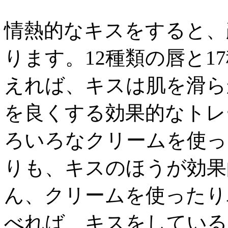
情熱的なキスをすると、
ります。12種類の唇と1
えれば、キスは肌を滑ら
を良くする効果的なトレ
ろいろなクリームを使っ
りも、キスのほうが効果
ん、クリームを使ったり
べれば、キスをしている