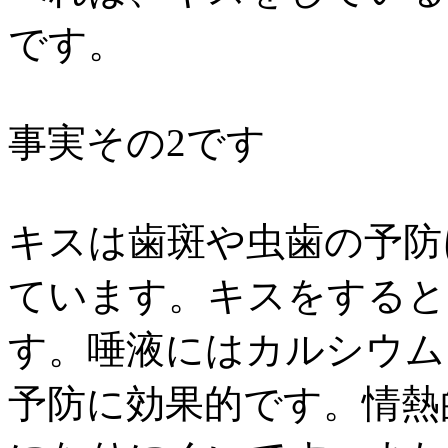
です。
事実その2です
キスは歯斑や虫歯の予防
ています。キスをすると
す。唾液にはカルシウム
予防に効果的です。情熱