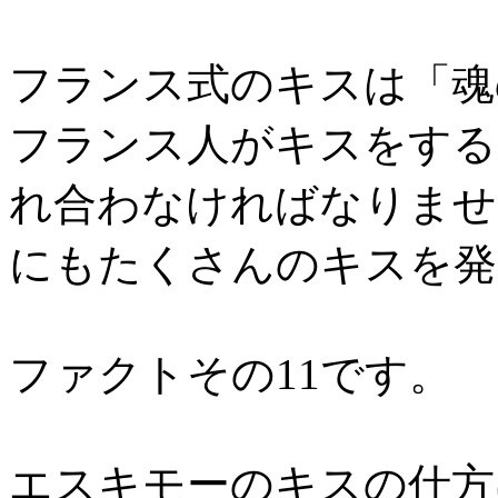
フランス式のキスは「魂
フランス人がキスをする
れ合わなければなりませ
にもたくさんのキスを発
ファクトその11です。
エスキモーのキスの仕方