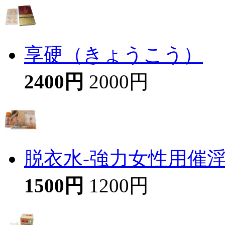
享硬（きょうこう）
2400円
2000円
脱衣水-強力女性用催
1500円
1200円