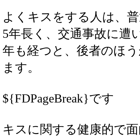
よくキスをする人は、普
5年長く、交通事故に遭
年も経つと、後者のほう
ます。
${FDPageBreak}です
キスに関する健康的で面