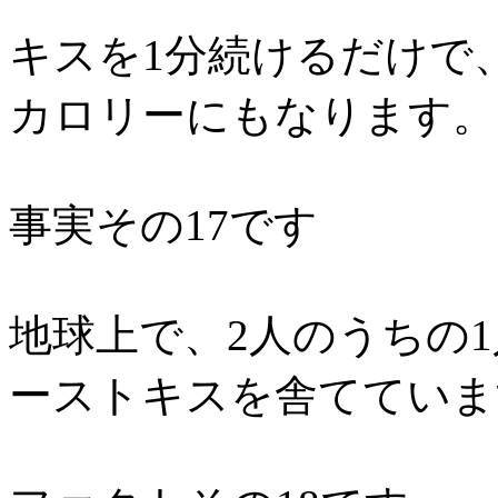
キスを1分続けるだけで
カロリーにもなります。
事実その17です
地球上で、2人のうちの1
ーストキスを舎てていま