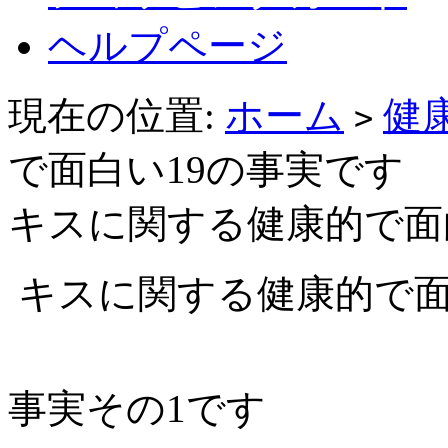
ヘルプページ
現在の位置:
ホーム
健
>
で面白い19の事実です
キスに関する健康的で面
キスに関する健康的で面
事実その1です