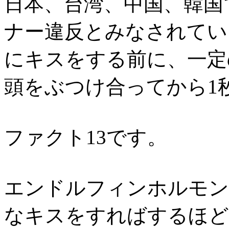
日本、台湾、中国、韓国
ナー違反とみなされてい
にキスをする前に、一定
頭をぶつけ合ってから1
ファクト13です。
エンドルフィンホルモン
なキスをすればするほど