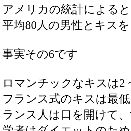
アメリカの統計によると
平均80人の男性とキス
事実その6です
ロマンチックなキスは2 
フランス式のキスは最低
ランス人は口を開けて、
学者はダイエットのため