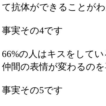
て抗体ができることがわ
事実その4です
66%の人はキスをして
仲間の表情が変わるのを
事実その5です