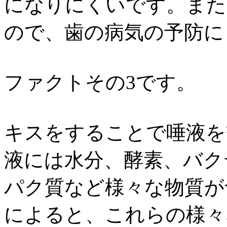
になりにくいです。また
ので、歯の病気の予防に
ファクトその3です。
キスをすることで唾液を
液には水分、酵素、バク
パク質など様々な物質が
によると、これらの様々