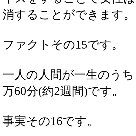
消することができます。
ファクトその15です。
一人の人間が一生のうち
万60分(約2週間)です。
事実その16です。