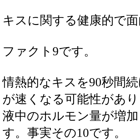
キスに関する健康的で面
ファクト9です。
情熱的なキスを90秒間
が速くなる可能性があり
液中のホルモン量が増加
す。事実その10です。