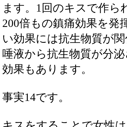
ます。1回のキスで作ら
200倍もの鎮痛効果を
い効果には抗生物質が関
唾液から抗生物質が分泌
効果もあります。
事実14です。
キスをすることで女性は