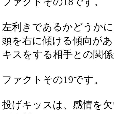
ファクトその18です。
左利きであるかどうかに
頭を右に傾ける傾向があ
キスをする相手との関係
ファクトその19です。
投げキッスは、感情を欠