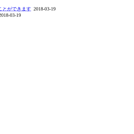
ことができます
2018-03-19
018-03-19