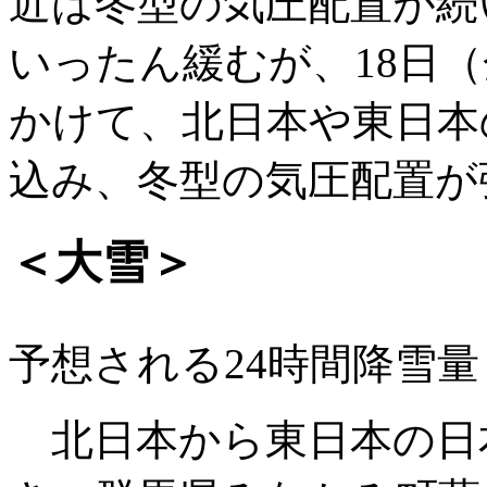
近は冬型の気圧配置が続
いったん緩むが、18日（
かけて、北日本や東日本
込み、冬型の気圧配置が
＜大雪＞
予想される24時間降雪量
北日本から東日本の日