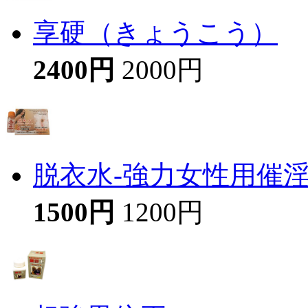
享硬（きょうこう）
2400円
2000円
脱衣水-強力女性用催
1500円
1200円