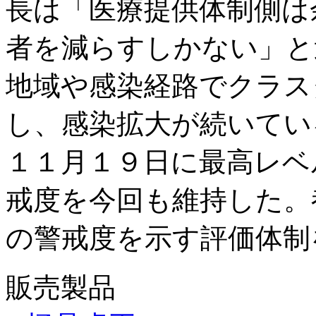
長は「医療提供体制側は
者を減らすしかない」と
地域や感染経路でクラス
し、感染拡大が続いてい
１１月１９日に最高レベ
戒度を今回も維持した。
の警戒度を示す評価体制
販売製品