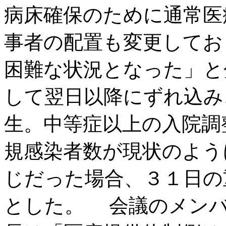
病床確保のために通常医
事者の配置も変更してお
困難な状況となった」と
して翌日以降にずれ込み
生。中等症以上の入院調
規感染者数が現状のよう
じだった場合、３１日の
とした。 会議のメンバ