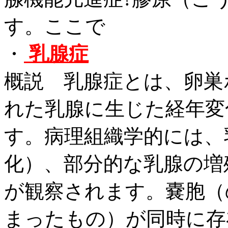
す。ここで
・
乳腺症
概説 乳腺症とは、卵巣
れた乳腺に生じた経年変
す。病理組織学的には、
化）、部分的な乳腺の増
が観察されます。嚢胞（
まったもの）が同時に存