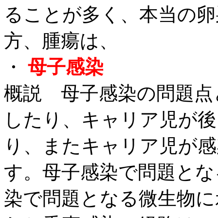
ることが多く、本当の卵
方、腫瘍は、
・
母子感染
概説 母子感染の問題点
したり、キャリア児が後
り、またキャリア児が感
す。母子感染で問題とな
染で問題となる微生物に