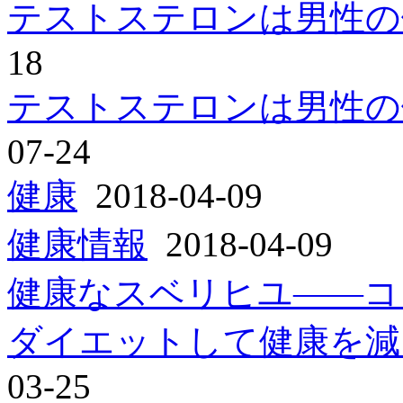
テストステロンは男性の
18
テストステロンは男性の
07-24
健康
2018-04-09
健康情報
2018-04-09
健康なスベリヒユ――コ
ダイエットして健康を減
03-25