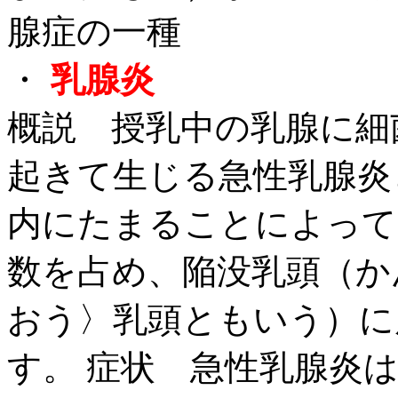
腺症の一種
・
乳腺炎
概説 授乳中の乳腺に細
起きて生じる急性乳腺炎
内にたまることによって
数を占め、陥没乳頭（か
おう〉乳頭ともいう）に
す。 症状 急性乳腺炎