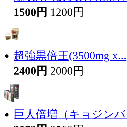
1500円
1200円
超強黒倍王(3500mg x...
2400円
2000円
巨人倍増（キョジンバイ