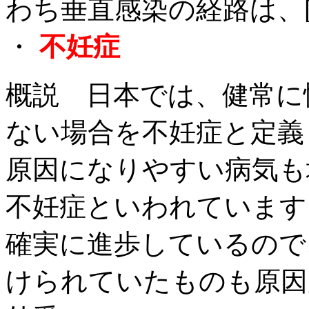
わち垂直感染の経路は、[
・
不妊症
概説 日本では、健常に
ない場合を不妊症と定義
原因になりやすい病気も
不妊症といわれています
確実に進歩しているので
けられていたものも原因