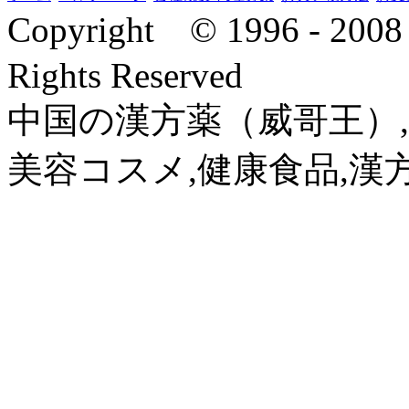
Copyright © 1996 - 2
Rights Reserved
中国の漢方薬（威哥王）,
美容コスメ,健康食品,漢