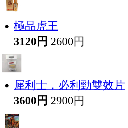
極品虎王
3120円
2600円
犀利士，必利勁雙效片
3600円
2900円