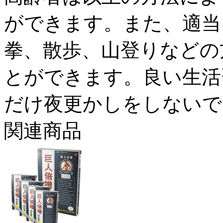
ができます。また、適当
拳、散歩、山登りなどの
とができます。良い生活
だけ夜更かしをしないで
関連商品