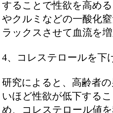
することで性欲を高める
やクルミなどの一酸化窒
ラックスさせて血流を増
4、コレステロールを下
研究によると、高齢者の
いほど性欲が低下するこ
め、コレステロール値を