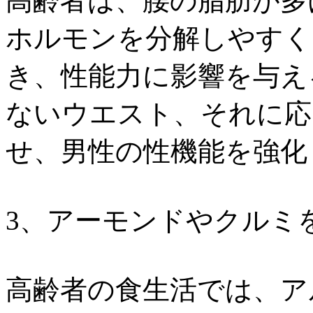
高齢者は、腰の脂肪が多
ホルモンを分解しやすく
き、性能力に影響を与え
ないウエスト、それに応
せ、男性の性機能を強化
3、アーモンドやクルミ
高齢者の食生活では、ア