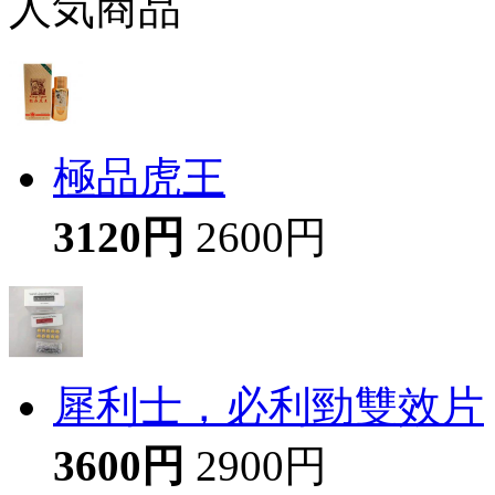
人気商品
極品虎王
3120円
2600円
犀利士，必利勁雙效片
3600円
2900円