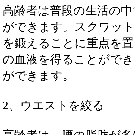
高齢者は普段の生活の中
ができます。スクワット
を鍛えることに重点を置
の血液を得ることができ
ができます。
2、ウエストを絞る