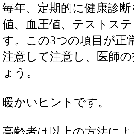
毎年、定期的に健康診断
値、血圧値、テストステ
す。この3つの項目が正
注意して注意し、医師の
ょう。
暖かいヒントです。
高齢者は以上の方法によ