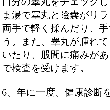
自分の睾丸をチェックし
ま湯で睾丸と陰嚢がリラ
両手で軽く揉んだり、手
う。また、睾丸が腫れて
いたり、股間に痛みがあ
で検査を受けます。
6、年に一度、健康診断