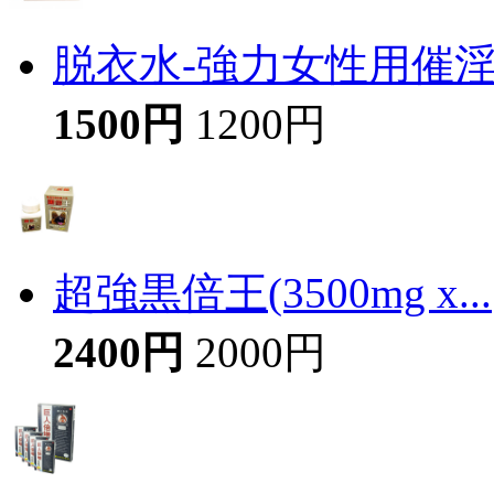
脱衣水-強力女性用催
1500円
1200円
超強黒倍王(3500mg x...
2400円
2000円