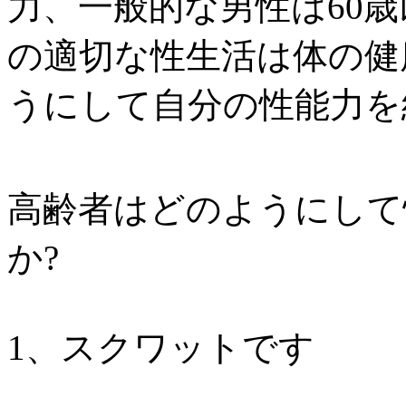
力、一般的な男性は60
の適切な性生活は体の健
うにして自分の性能力を
高齢者はどのようにして
か?
1、スクワットです