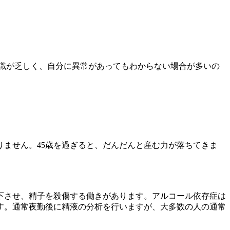
識が乏しく、自分に異常があってもわからない場合が多いの
りません。45歳を過ぎると、だんだんと産む力が落ちてきま
下させ、精子を殺傷する働きがあります。アルコール依存症は
す。通常夜勤後に精液の分析を行いますが、大多数の人の通常