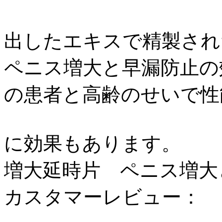
出したエキスで精製され
ペニス増大と早漏防止の
の患者と高齢のせいで性
に効果もあります。
増大延時片 ペニス増大
カスタマーレビュー：