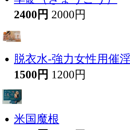
2400円
2000円
脱衣水-強力女性用催
1500円
1200円
米国魔根