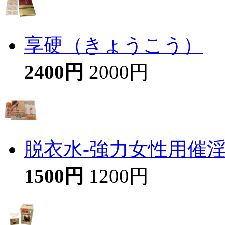
享硬（きょうこう）
2400円
2000円
脱衣水-強力女性用催
1500円
1200円