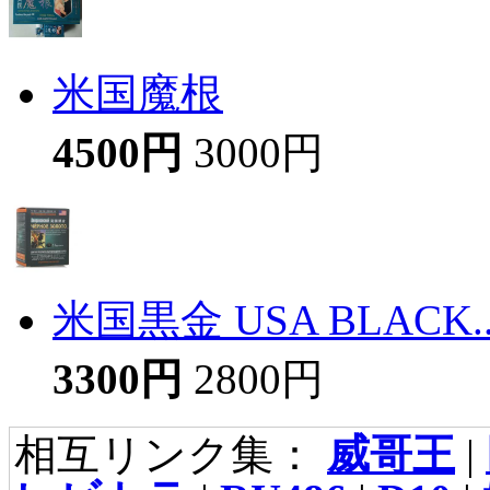
米国魔根
4500円
3000円
米国黒金 USA BLACK..
3300円
2800円
相互リンク集：
威哥王
|