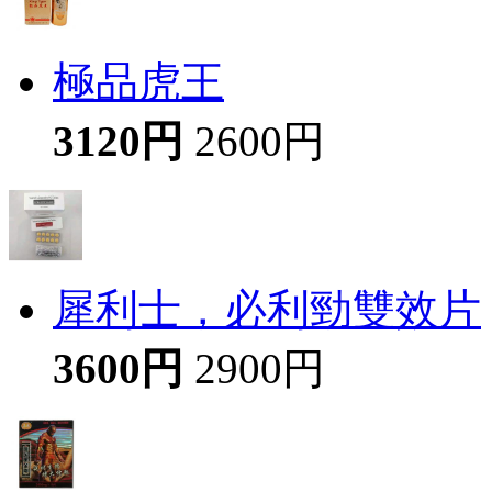
極品虎王
3120円
2600円
犀利士，必利勁雙效片
3600円
2900円