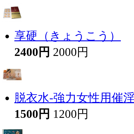
享硬（きょうこう）
2400円
2000円
脱衣水-強力女性用催
1500円
1200円