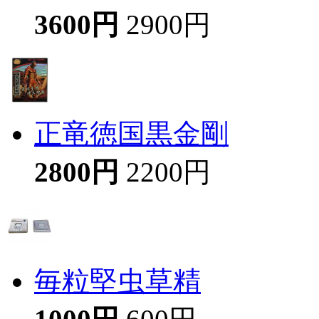
3600円
2900円
正竜徳国黒金剛
2800円
2200円
毎粒堅虫草精