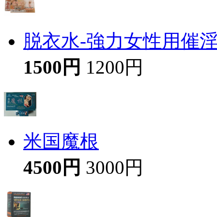
脱衣水-強力女性用催
1500円
1200円
米国魔根
4500円
3000円