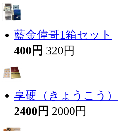
藍金偉哥1箱セット
400円
320円
享硬（きょうこう）
2400円
2000円