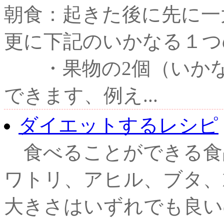
朝食：起きた後に先に一
更に下記のいかなる１つ
・果物の2個（いかな
できます、例え...
ダイエットするレシピ
食べることができる
ワトリ、アヒル、ブタ、
大きさはいずれでも良い