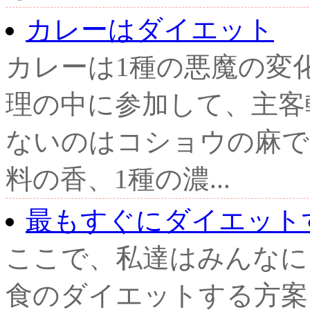
カレーはダイエット
カレーは1種の悪魔の変
理の中に参加して、主客
ないのはコショウの麻で
料の香、1種の濃...
最もすぐにダイエット
ここで、私達はみんなに
食のダイエットする方案