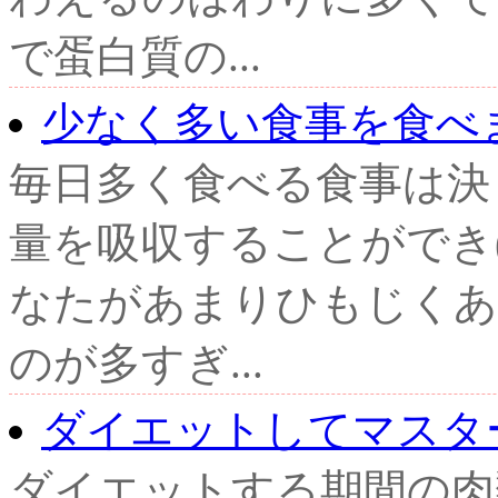
で蛋白質の...
少なく多い食事を食べ
毎日多く食べる食事は決
量を吸収することができ(
なたがあまりひもじくあ
のが多すぎ...
ダイエットしてマスタ
ダイエットする期間の