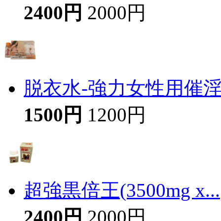
2400円
2000円
脱衣水-強力女性用催
1500円
1200円
超強黒倍王(3500mg x...
2400円
2000円