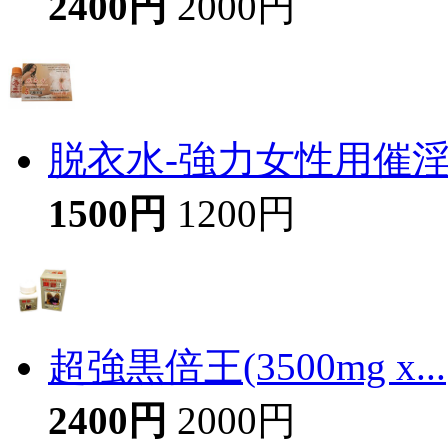
2400円
2000円
脱衣水-強力女性用催
1500円
1200円
超強黒倍王(3500mg x...
2400円
2000円