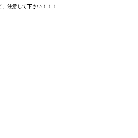
て、注意して下さい！！！