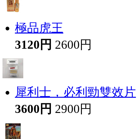
極品虎王
3120円
2600円
犀利士，必利勁雙效片
3600円
2900円