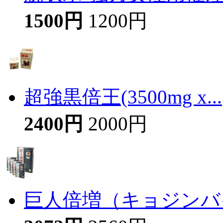
1500円
1200円
超強黒倍王(3500mg x...
2400円
2000円
巨人倍増（キョジンバイ