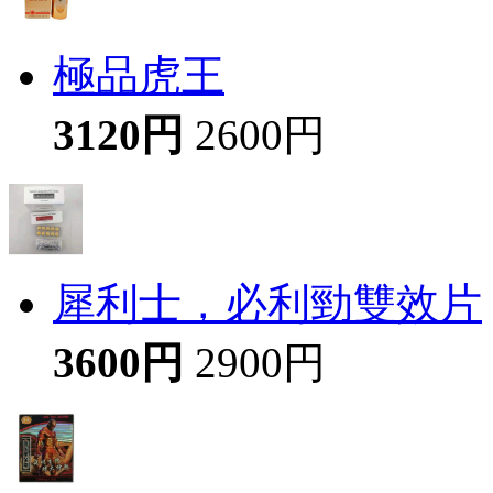
極品虎王
3120円
2600円
犀利士，必利勁雙效片
3600円
2900円