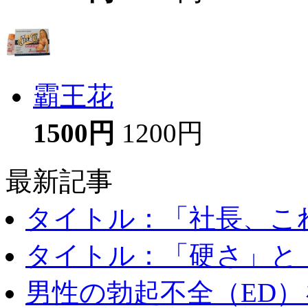
霸王花
1500円
1200円
最新記事
タイトル：「社長、これ
タイトル：「硬さ」と「
男性の勃起不全（ED）を