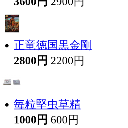
3600円
2900円
正竜徳国黒金剛
2800円
2200円
毎粒堅虫草精
1000円
600円