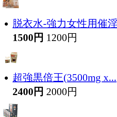
脱衣水-強力女性用催
1500円
1200円
超強黒倍王(3500mg x...
2400円
2000円