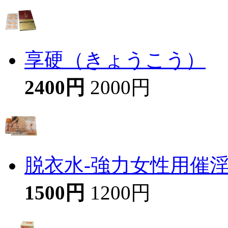
享硬（きょうこう）
2400円
2000円
脱衣水-強力女性用催
1500円
1200円