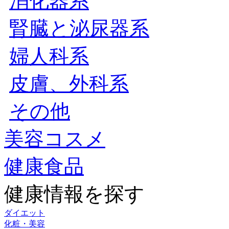
消化器系
腎臓と泌尿器系
婦人科系
皮膚、外科系
その他
美容コスメ
健康食品
健康情報を探す
ダイエット
化粧・美容