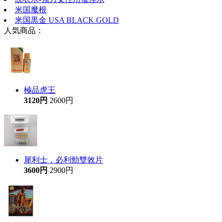
米国魔根
米国黒金 USA BLACK GOLD
人気商品：
極品虎王
3120円
2600円
犀利士，必利勁雙效片
3600円
2900円