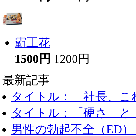
霸王花
1500円
1200円
最新記事
タイトル：「社長、これ
タイトル：「硬さ」と「
男性の勃起不全（ED）を