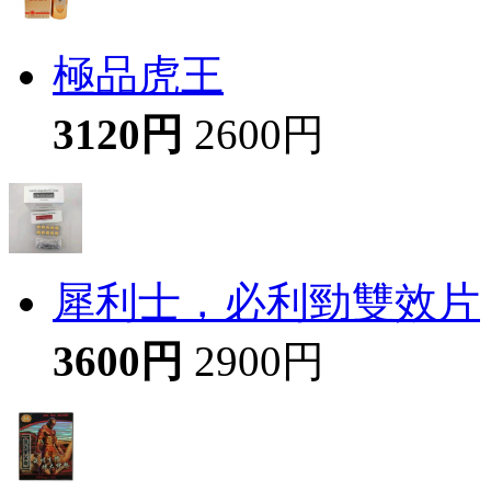
極品虎王
3120円
2600円
犀利士，必利勁雙效片
3600円
2900円