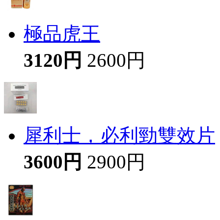
極品虎王
3120円
2600円
犀利士，必利勁雙效片
3600円
2900円