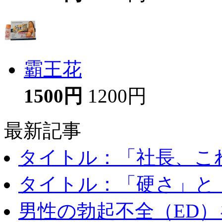
霸王花
1500円
1200円
最新記事
タイトル：「社長、これ
タイトル：「硬さ」と「
男性の勃起不全（ED）を