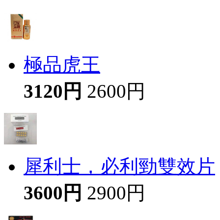
極品虎王
3120円
2600円
犀利士，必利勁雙效片
3600円
2900円