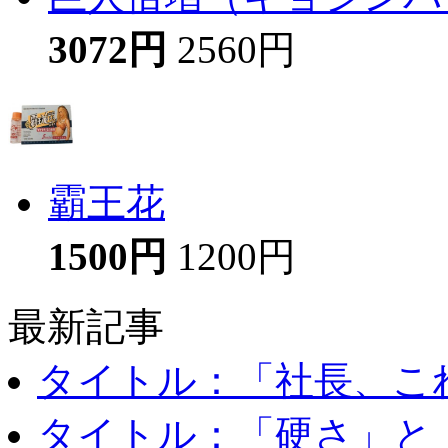
3072円
2560円
霸王花
1500円
1200円
最新記事
タイトル：「社長、これ
タイトル：「硬さ」と「