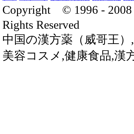
Copyright © 1996 - 2
Rights Reserved
中国の漢方薬（威哥王）,
美容コスメ,健康食品,漢