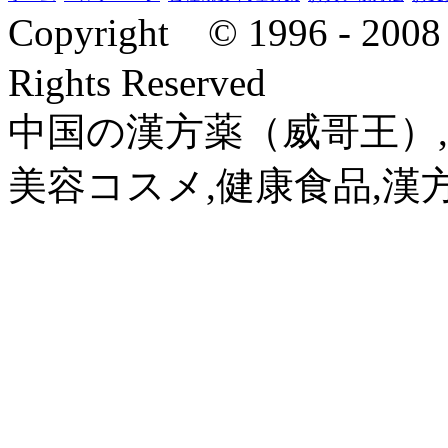
Copyright © 1996 - 2
Rights Reserved
中国の漢方薬（威哥王）,
美容コスメ,健康食品,漢