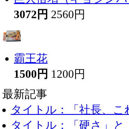
3072円
2560円
霸王花
1500円
1200円
最新記事
タイトル：「社長、これ
タイトル：「硬さ」と「