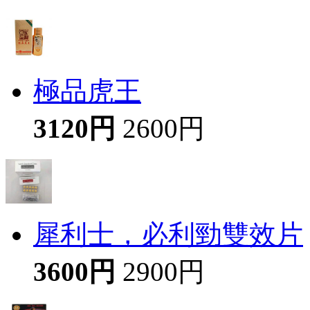
極品虎王
3120円
2600円
犀利士，必利勁雙效片
3600円
2900円