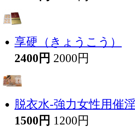
享硬（きょうこう）
2400円
2000円
脱衣水-強力女性用催
1500円
1200円