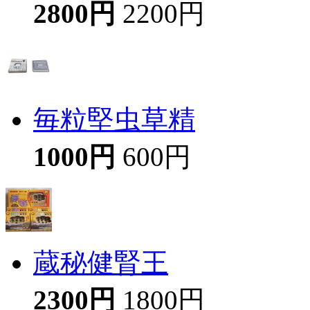
2800円
2200円
毎粒堅虫草精
1000円
600円
蔵秘健腎王
2300円
1800円