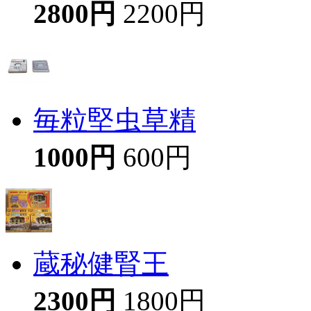
2800円
2200円
毎粒堅虫草精
1000円
600円
蔵秘健腎王
2300円
1800円