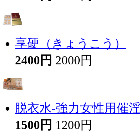
享硬（きょうこう）
2400円
2000円
脱衣水-強力女性用催
1500円
1200円